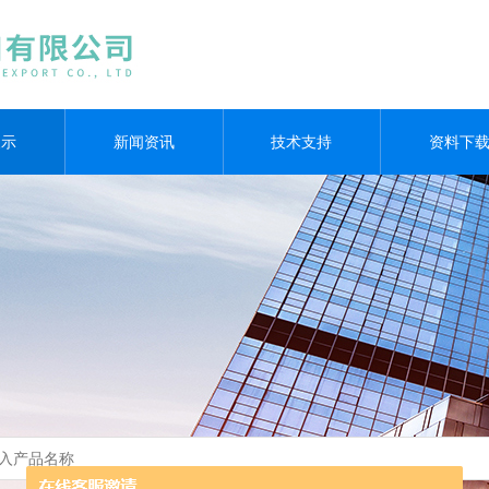
展示
新闻资讯
技术支持
资料下