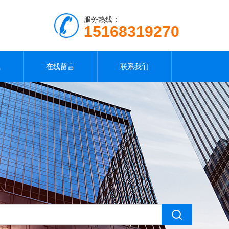
服务热线：
15168319270
载
在线留言
联系我们