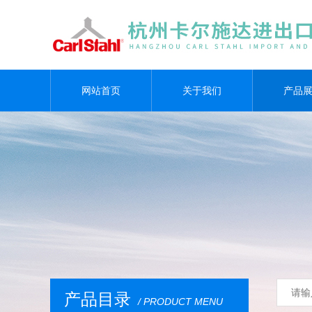
网站首页
关于我们
产品
产品目录
/ PRODUCT MENU