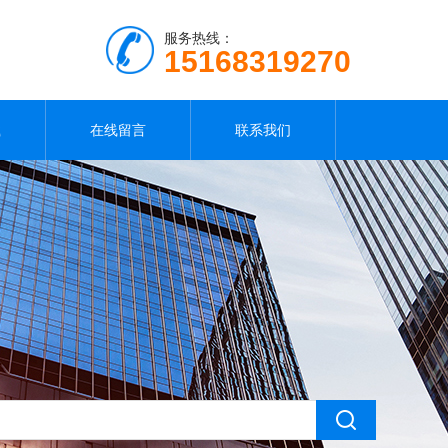
服务热线：
15168319270
载
在线留言
联系我们