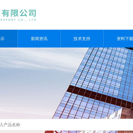
展示
新闻资讯
技术支持
资料下