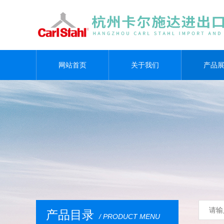
网站首页
关于我们
产品
产品目录
/ PRODUCT MENU