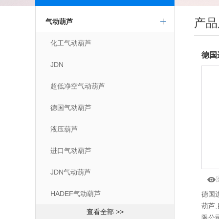
产品
气动葫芦
化工气动葫芦
JDN
超低净空气动葫芦
德国气动葫芦
液压葫芦
进口气动葫芦
JDN气动葫芦
HADEF气动葫芦
德国进
葫芦
查看全部 >>
限公