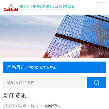
产品目录
/ PRODUCT MENU
新闻资讯
您现在的位置：
首页
>
新闻资讯