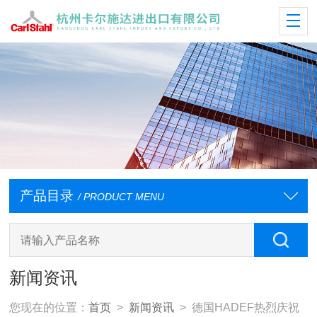
产品目录
/ PRODUCT MENU
新闻资讯
您现在的位置：
首页
>
新闻资讯
> 德国HADEF热烈庆祝