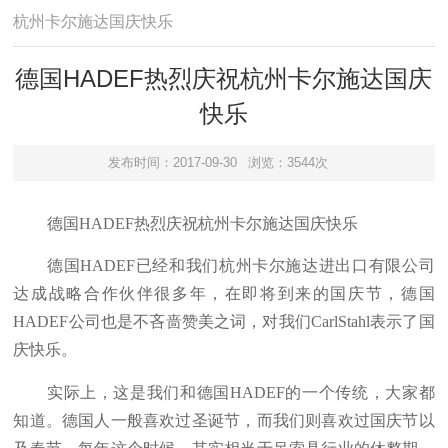
杭州卡尔施达国庆快乐
德国HADEF热烈庆祝杭州卡尔施达国庆
快乐
发布时间：2017-09-30
浏览：3544次
德国HADEF热烈庆祝杭州卡尔施达国庆快乐
德国HADEF已经和我们杭州卡尔施达进出口有限公司
达成战略合作伙伴很多年，在即将到来的国庆节，德国
HADEF公司也是不吝啬赞美之词，对我们CarlStahl表示了国
庆快乐。
实际上，这是我们和德国HADEF的一个传统，大家都
知道。德国人一般喜欢过圣诞节，而我们则喜欢过国庆节以