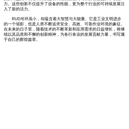
力。这些创新不仅提升了设备的性能，更为整个行业的可持续发展注
入了新的活力。
RUD吊环虽小，却蕴含着大智慧与大能量。它是工业文明进步
的一个缩影，也是人类不断追求安全、高效、可靠作业环境的象征。
在未来的日子里，随着技术的不断革新和应用需求的日益增长，将继
续以其品质和不懈的创新精神，为各行各业的发展贡献力量，书写属
于自己的辉煌篇章。