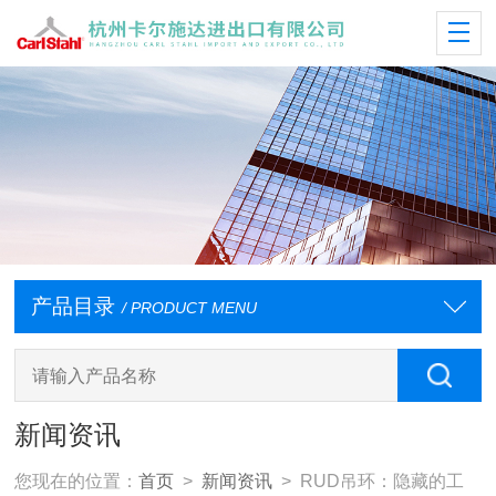
产品目录
/ PRODUCT MENU
新闻资讯
您现在的位置：
首页
>
新闻资讯
> RUD吊环：隐藏的工