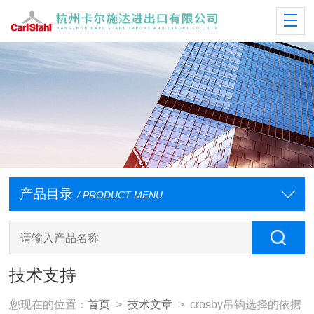
产品目录
/ PRODUCT MENU
技术支持
您现在的位置：
首页
>
技术文章
> crosby吊钩选择的依据