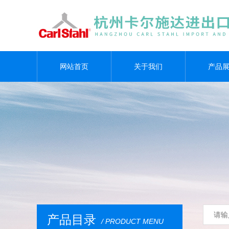
网站首页
关于我们
产品
产品目录
/ PRODUCT MENU