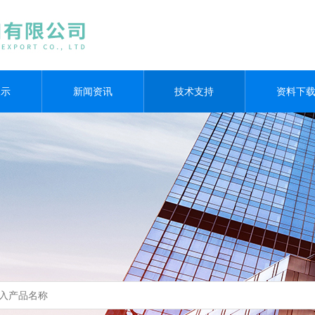
展示
新闻资讯
技术支持
资料下