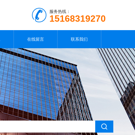
服务热线：
15168319270
载
在线留言
联系我们