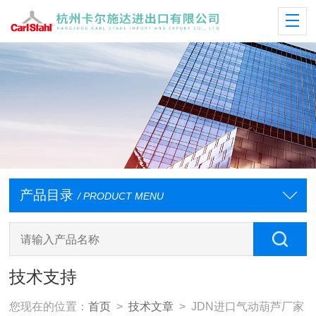
产品目录
/ PRODUCT MENU
技术支持
您现在的位置：
首页
>
技术文章
> JDN进口气动葫芦厂家