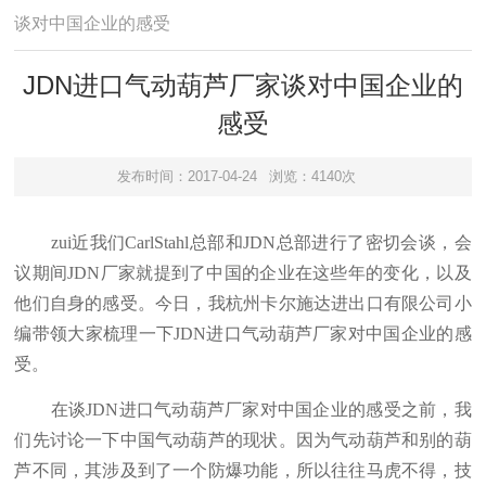
谈对中国企业的感受
JDN进口气动葫芦厂家谈对中国企业的
感受
发布时间：2017-04-24
浏览：4140次
zui近我们CarlStahl总部和JDN总部进行了密切会谈，会
议期间JDN厂家就提到了中国的企业在这些年的变化，以及
他们自身的感受。今日，我杭州卡尔施达进出口有限公司小
编带领大家梳理一下JDN进口气动葫芦厂家对中国企业的感
受。
在谈JDN进口气动葫芦厂家对中国企业的感受之前，我
们先讨论一下中国气动葫芦的现状。因为气动葫芦和别的葫
芦不同，其涉及到了一个防爆功能，所以往往马虎不得，技