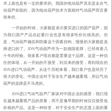
术上面也是有一定的要求的。我国的电动葫芦其实是走在气
动葫芦前面的，因为电动葫芦技术方面相对气动葫芦而言要
简单些。
一开始的时候，大家都是表示要买进口的国产葫芦，因
为我们国产产品在起重行业也是有很多性价比很高的。但
是，气动葫芦确实和防爆这个因素挂钩，慢慢的大家都是选
择进口的了。JDN气动葫芦作为一款德国老牌，已经有着几
十年的经验。很多客户现在都是需要这个品牌。这是一种信
任的体现，从一开始的不接受，到后来的接受，再到现在的
JDN进口气动葫芦。从这个历程来看，我们客户也是经历了
很大的变化。中国企业对于安全生产越来越重视，所以气动
葫芦的选择是不马虎的。
JDN进口气动气葫芦厂家谈对中国企业的感受：我们现
在越来越重视产品的质量，而不是像早期的时候仅仅接受低
价格的产品。这是一种转变，对于安全生产的态度上面的重