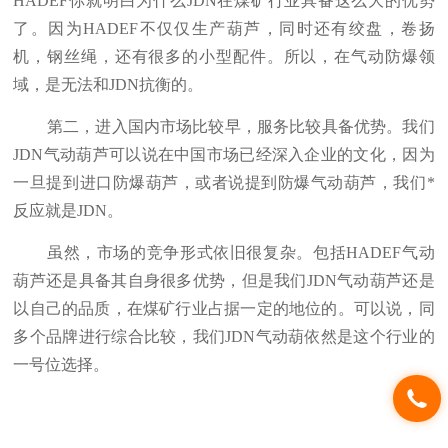
HADEF你就明白为什么JDN在煤矿行业具备这么大的优势
了。因为HADEF不仅仅生产葫芦，同时还有绞盘，卷扬
机，钢丝绳，还有很多的小型配件。所以，在气动防爆领
域，是无法和JDN抗衡的。
第二，进入国内市场比较早，服务比较具备优势。我们
JDN气动葫芦可以说在中国市场已经深入企业的文化，因为
一旦提到进口防爆葫芦，或者说提到防爆气动葫芦，我们*
反应就是JDN。
虽然，市场的竞争形式依旧很复杂。包括HADEF气动
葫芦还是具备其自身很多优势，但是我们JDN气动葫芦还是
以自己的品质，在煤矿行业占据一定的地位的。可以说，同
多个品牌进行综合比较，我们JDN气动葫依然是这个行业的
一号位选择。