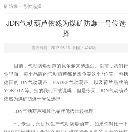
矿防爆一号位选择
JDN气动葫芦依然为煤矿防爆一号位选
择
发布时间：2017-03-16
浏览：4240次
目前，气动防爆葫芦的竞争越来越激烈。以前，我们行
业里面，每个品牌的气动葫芦都是想争夺这个*位置。包括
德国的JDN气动葫芦，HADEF气动葫芦，以及荷兰品牌的
YOKOTA等。别的我们不敢说吗，但是今天，JDN气动葫芦
依然为煤矿防爆一号位选择。
JDN气动葫芦和其他品牌优势比较梳理
*，专业，永远只生产气动防爆葫芦。如果你对比一下