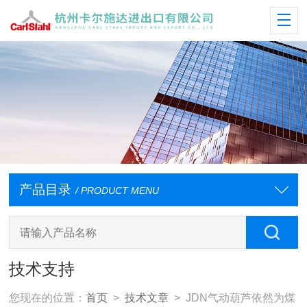
产品目录
/ PRODUCT MENU
技术支持
您现在的位置：
首页
>
技术文章
> JDN气动葫芦依然为煤