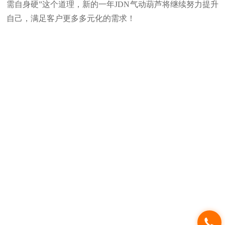
需自身硬”这个道理，新的一年JDN气动葫芦将继续努力提升
自己，满足客户更多多元化的需求！