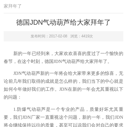
家拜年了
德国JDN气动葫芦给大家拜年了
发布时间：2017-02-08
浏览：4419次
新的一年已经到来，大家欢欢喜喜的度过了一个愉快的
春节，在这个时刻，德国JDN气动葫芦给大家拜年了。
JDN气动葫芦新的一年将会给大家带来更多的惊喜，无
论前几年我们取得的成就是怎么样的，我们当下的中心就是
如何今年做好我们的工作。JDN在新的一年会尤其重视以下
的问题：
1.防爆气动葫芦是一个专业的产品，质量好坏尤其重
要，我们JDN厂家一直重视这个问题，新的一年，我们JDN
将会继续保持以往的质量，甚至可以说我们会对自己的要求