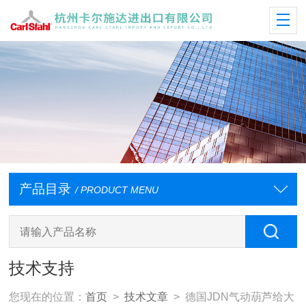
产品目录
/ PRODUCT MENU
技术支持
您现在的位置：
首页
>
技术文章
> 德国JDN气动葫芦给大