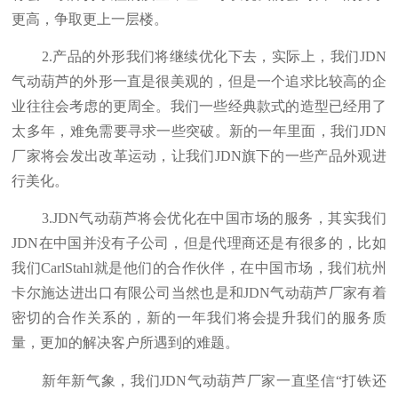
更高，争取更上一层楼。
2.产品的外形我们将继续优化下去，实际上，我们JDN
气动葫芦的外形一直是很美观的，但是一个追求比较高的企
业往往会考虑的更周全。我们一些经典款式的造型已经用了
太多年，难免需要寻求一些突破。新的一年里面，我们JDN
厂家将会发出改革运动，让我们JDN旗下的一些产品外观进
行美化。
3.JDN气动葫芦将会优化在中国市场的服务，其实我们
JDN在中国并没有子公司，但是代理商还是有很多的，比如
我们CarlStahl就是他们的合作伙伴，在中国市场，我们杭州
卡尔施达进出口有限公司当然也是和JDN气动葫芦厂家有着
密切的合作关系的，新的一年我们将会提升我们的服务质
量，更加的解决客户所遇到的难题。
新年新气象，我们JDN气动葫芦厂家一直坚信“打铁还