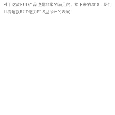
对于这款RUD产品也是非常的满足的。接下来的2018，我们
且看这款RUD魅力PP-S型吊环的表演！