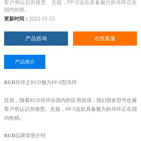
客户所认识所接受。无疑，PP-S这款具备魅力的吊环正在
国内热销。
更新时间：
2021-01-21
产品咨询
在线客服
产品简介
RUD
吊环之RUD魅力PP-S型吊环
目前，随着RUD吊环在国内的应用加强，我们很多型号也被
客户所认识所接受。无疑，PP-S这款具备魅力的吊环正在国
内热销。
RUD
品牌背景介绍