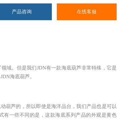
产品咨询
在线客服
领域。但是我们JDN有一款海底葫芦非常特殊，它是
JDN海底葫芦。
气动葫芦的，所以即使是海洋品台，我们产品也是可以
式有一些不同的是，这款海底系列产品的外观是黄色