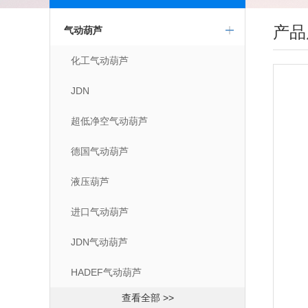
产品
气动葫芦
化工气动葫芦
JDN
超低净空气动葫芦
德国气动葫芦
液压葫芦
进口气动葫芦
JDN气动葫芦
HADEF气动葫芦
查看全部 >>