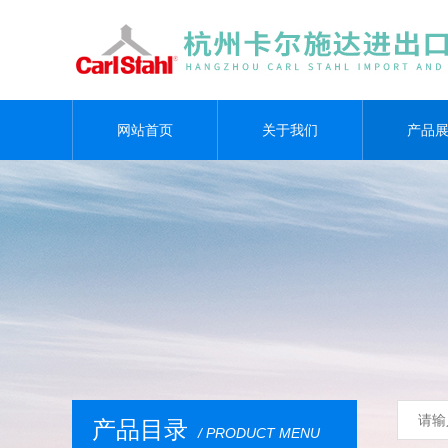
网站首页
关于我们
产品
产品目录
/ PRODUCT MENU