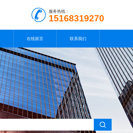
服务热线：
15168319270
载
在线留言
联系我们