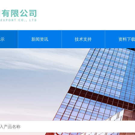
展示
新闻资讯
技术支持
资料下