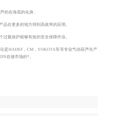
葫芦的在海底的化身。
产品在更多的地方得到高效率的应用。
个过载保护能够有效的安全保障作业。
是HADEF，CM，YOKOTA等等专业气动葫芦生产
DN在做市场的*。