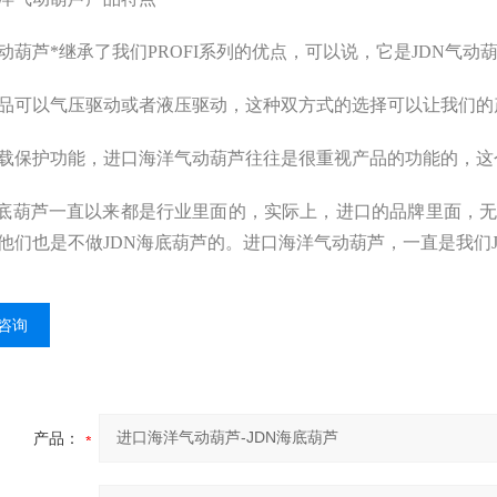
动葫芦*继承了我们PROFI系列的优点，可以说，它是JDN气动
品可以气压驱动或者液压驱动，这种双方式的选择可以让我们的
载保护功能，进口海洋气动葫芦往往是很重视产品的功能的，这
海底葫芦一直以来都是行业里面的，实际上，进口的品牌里面，无论
他们也是不做JDN海底葫芦的。进口海洋气动葫芦，一直是我们J
咨询
产品：