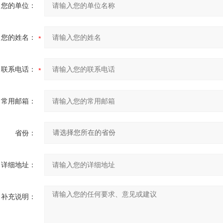
您的单位：
您的姓名：
联系电话：
常用邮箱：
省份：
详细地址：
补充说明：