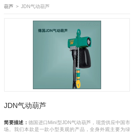
葫芦
> JDN气动葫芦
JDN气动葫芦
简要描述：
德国进口Mini型JDN气动葫芦，现货供应中国市
场。我们本款是一款小型美观的产品，全身外观主要为绿