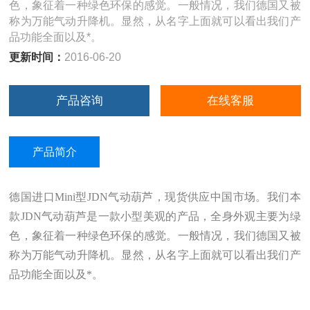
色，象征着一种绿色环保的感觉。一般情况，我们德国又被
称为万能气动升降机。显然，从名字上面就可以看出我们产
品功能全面以及*。
更新时间：
2016-06-20
产品咨询
在线客服
产品简介
德国进口Mini型JDN气动葫芦，现货供应中国市场。我们本
款JDN气动葫芦是一款小型美观的产品，全身外观主要为绿
色，象征着一种绿色环保的感觉。一般情况，我们德国又被
称为万能气动升降机。显然，从名字上面就可以看出我们产
品功能全面以及*。