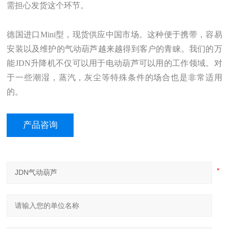
需担心发货这个环节。
德国进口Mini型，现货供应中国市场。这种便于携带，容易
安装以及维护的气动葫芦越来越得到客户的青睐。我们的万
能JDN升降机不仅可以用于电动葫芦可以用的工作领域。对
于一些潮湿，蒸汽，灰尘等特殊条件的场合也是非常适用
的。
产品咨询