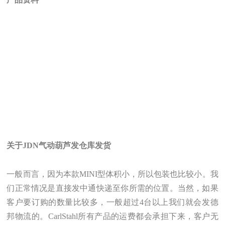
关于JDN
气动葫芦发仓库发货
一般而言，因为本款MINI型体积小，所以包装也比较小。我
们正常情况是直接发中通快递至你所需的位置。当然，如果
客户要订购的数量比较多，一般超过4台以上我们就会发德
邦物流的。CarlStahl所有产品的运费都会承担下来，客户无