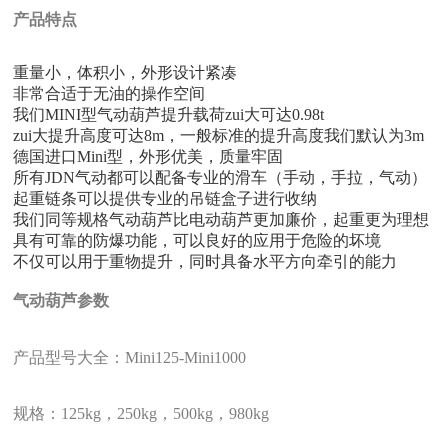
产品特点
重量小，体积小，外形设计紧凑
非常合适于无油的操作空间
我们MINI型气动葫芦提升载荷zui大可达0.98t
zui大提升高度可达8m，一般标准的提升高度我们默认为3m
德国进口Mini型，外形优美，质量牢固
所有JDN气动都可以配备专业的滑车（手动，手拉，气动）
起重链条可以提供专业的吊链盒子进行收纳
我们同等规格气动葫芦比电动葫芦更加廉价，起重更为理想
具有可靠的防爆功能，可以良好的应用于危险的坏境
不仅可以用于重物提升，同时具备水平方向牵引的能力
气动葫芦参数
产品型号大全：Mini125-Mini1000
规格：125kg，250kg，500kg，980kg